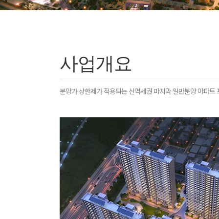
사업개요
분양가 상한제가 적용되는 신역세권 마지막 일반분양 아파트 