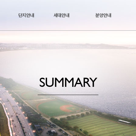
단지안내
세대안내
분양안내
SUMMARY